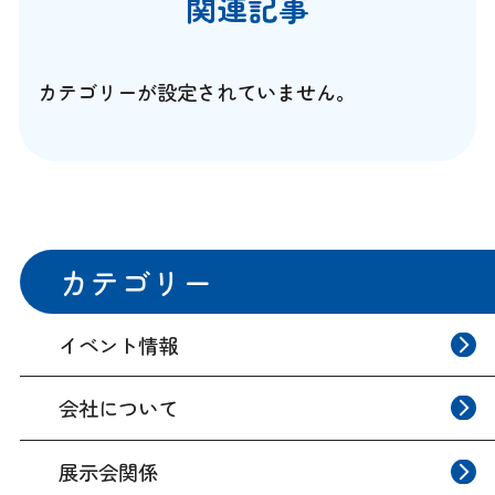
関連記事
ビ
ゲ
カテゴリーが設定されていません。
ー
シ
ョ
ン
カテゴリー
イベント情報
会社について
展示会関係