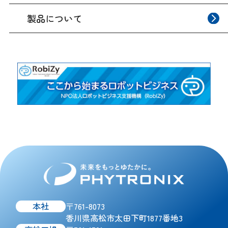
製品について
本社
〒761-8073
香川県高松市太田下町1877番地3