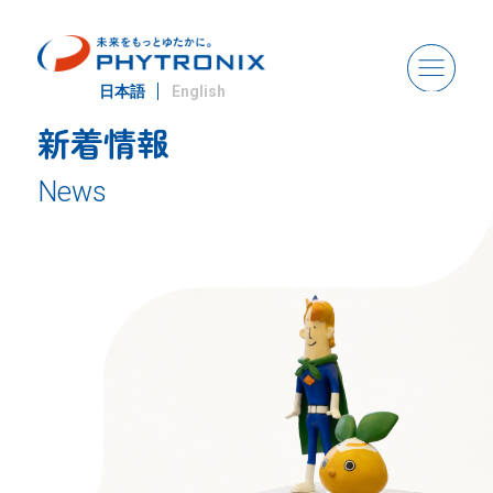
日本語
English
新着情報
News