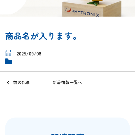
商品名が入ります。
2025/09/08
新着情報一覧へ
前の記事
記
事
ナ