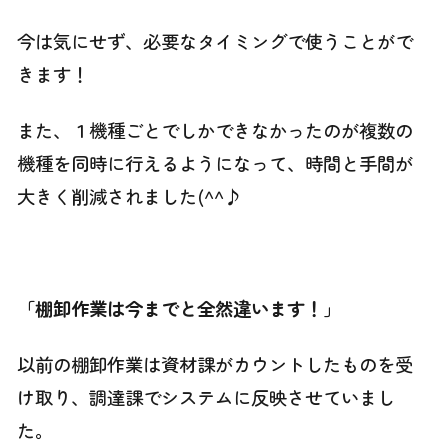
今は気にせず、必要なタイミングで使うことがで
きます！
また、１機種ごとでしかできなかったのが複数の
機種を同時に行えるようになって、時間と手間が
大きく削減されました(^^♪
(^^)
「棚卸作業は今までと全然違います！」
以前の棚卸作業は資材課がカウントしたものを受
け取り、調達課でシステムに反映させていまし
た。