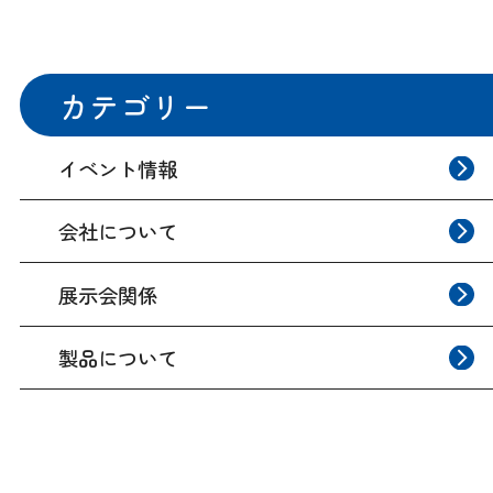
カテゴリー
イベント情報
会社について
展示会関係
製品について