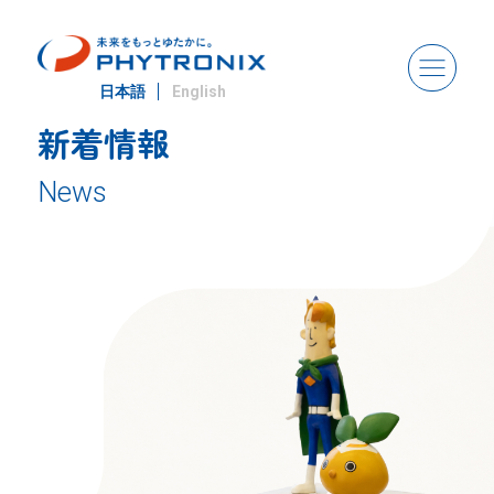
日本語
English
新着情報
News