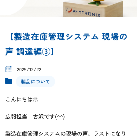
【製造在庫管理システム 現場の
声 調達編③】
2025/12/22
製品について
こんにちは☃
広報担当 古沢です(^^)
製造在庫管理システムの現場の声、ラストになり