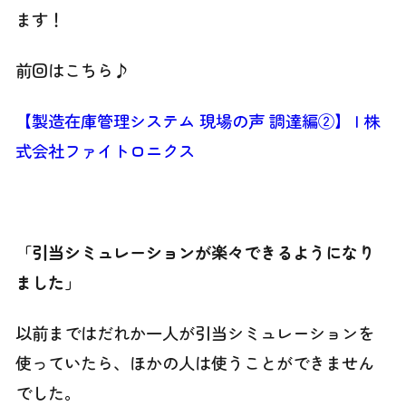
ます！
前回はこちら♪
【製造在庫管理システム 現場の声 調達編②】 | 株
式会社ファイトロニクス
.○
「引当シミュレーションが楽々できるようになり
ました」
以前まではだれか一人が引当シミュレーションを
使っていたら、ほかの人は使うことができません
でした。